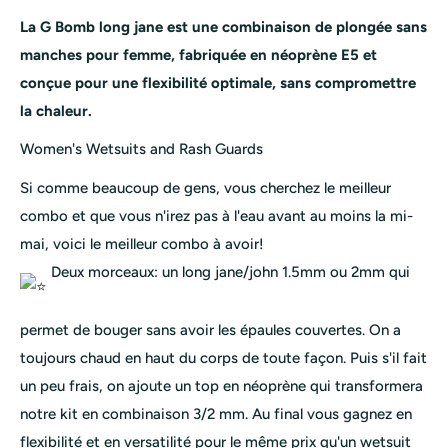
La G Bomb long jane est une combinaison de plongée sans
manches pour femme, fabriquée en néoprène E5 et
conçue pour une flexibilité optimale, sans compromettre
la chaleur.
Women's Wetsuits and Rash Guards
Si comme beaucoup de gens, vous cherchez le meilleur
combo et que vous n'irez pas à l'eau avant au moins la mi-
mai, voici le meilleur combo à avoir!
Deux morceaux: un long jane/john 1.5mm ou 2mm qui
permet de bouger sans avoir les épaules couvertes. On a
toujours chaud en haut du corps de toute façon. Puis s'il fait
un peu frais, on ajoute un top en néoprène qui transformera
notre kit en combinaison 3/2 mm. Au final vous gagnez en
flexibilité et en versatilité pour le même prix qu'un wetsuit