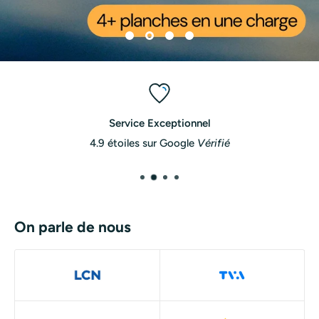
Service Exceptionnel
4.9 étoiles sur Google
Vérifié
On parle de nous