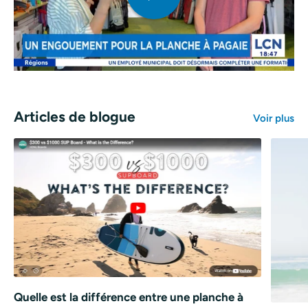
Articles de blogue
Voir plus
Quelle est la différence entre une planche à