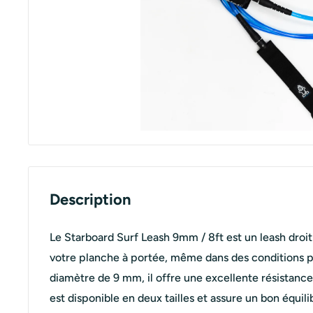
Description
Le Starboard Surf Leash 9mm / 8ft est un leash droi
votre planche à portée, même dans des conditions p
diamètre de 9 mm, il offre une excellente résistance 
est disponible en deux tailles et assure un bon équili