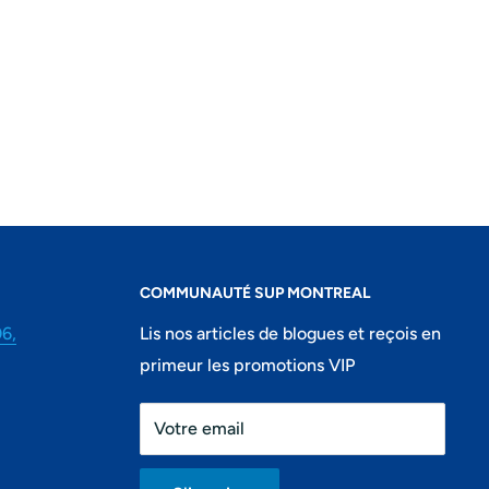
COMMUNAUTÉ SUP MONTREAL
06,
Lis nos articles de blogues et reçois en
primeur les promotions VIP
Votre email