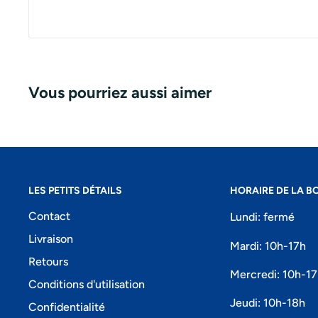
Vous pourriez aussi aimer
LES PETITS DÉTAILS
HORAIRE DE LA B
Contact
Lundi: fermé
Livraison
Mardi: 10h-17h
Retours
Mercredi: 10h-1
Conditions d'utilisation
Jeudi: 10h-18h
Confidentialité