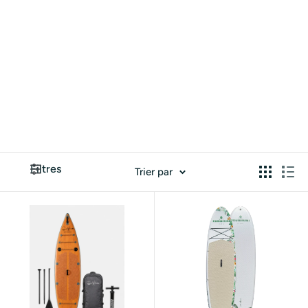
Filtres
Trier par