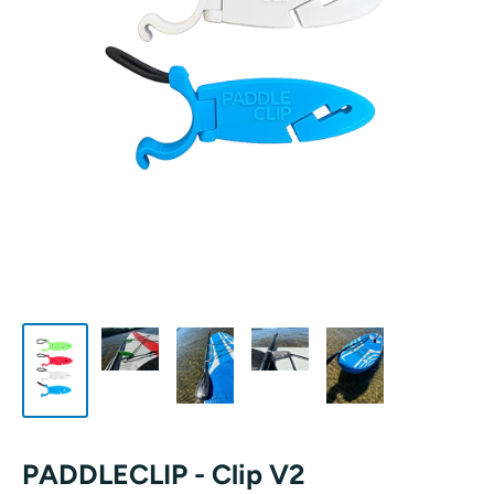
PADDLECLIP - Clip V2