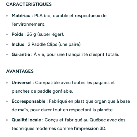
CARACTÉRISTIQUES
Matériau
: PLA bio, durable et respectueux de
l’environnement.
Poids
: 26 g (super léger).
Inclus
: 2 Paddle Clips (une paire).
Garantie
: À vie, pour une tranquillité d’esprit totale.
AVANTAGES
Universel
: Compatible avec toutes les pagaies et
planches de paddle gonflable.
Écoresponsable
: Fabriqué en plastique organique à base
de maïs, pour durer tout en respectant la planète.
Qualité locale
: Conçu et fabriqué au Québec avec des
techniques modernes comme l’impression 3D.