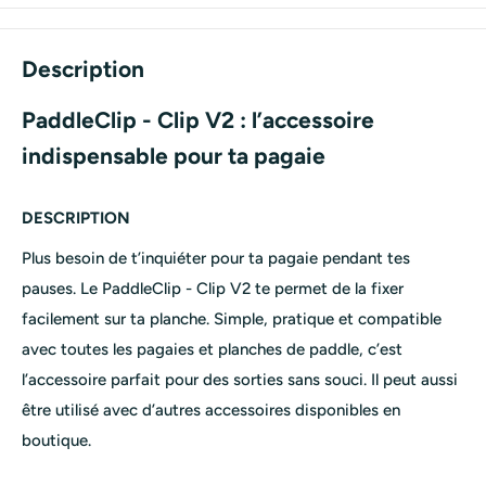
Description
PaddleClip - Clip V2 : l’accessoire
indispensable pour ta pagaie
DESCRIPTION
Plus besoin de t’inquiéter pour ta pagaie pendant tes
pauses. Le PaddleClip - Clip V2 te permet de la fixer
facilement sur ta planche. Simple, pratique et compatible
avec toutes les pagaies et planches de paddle, c’est
l’accessoire parfait pour des sorties sans souci. Il peut aussi
être utilisé avec d’autres accessoires disponibles en
boutique.