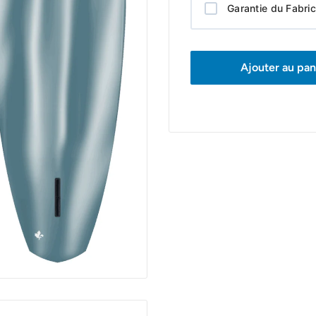
Garantie du Fabri
Ajouter au pan