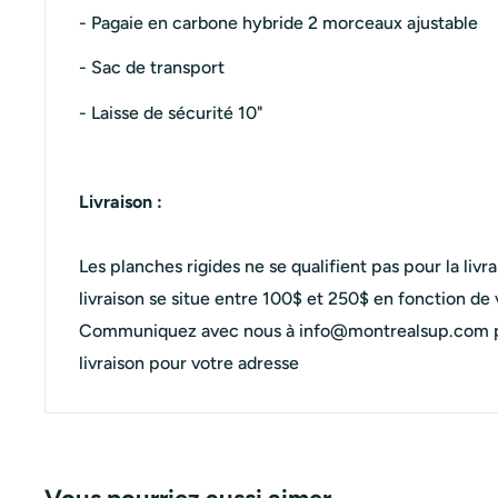
- Pagaie en carbone hybride 2 morceaux ajustable
- Sac de transport
- Laisse de sécurité 10"
Livraison :
Les planches rigides ne se qualifient pas pour la livra
livraison se situe entre 100$ et 250$ en fonction de 
Communiquez avec nous à info@montrealsup.com pou
livraison pour votre adresse