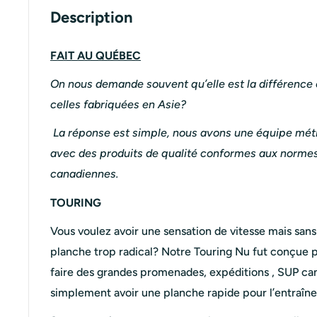
Description
FAIT AU QUÉBEC
On nous demande souvent qu’elle est la différence 
celles fabriquées en Asie?
La réponse est simple, nous avons une équipe métic
avec des produits de qualité conformes aux norme
canadiennes.
TOURING
Vous voulez avoir une sensation de vitesse mais sans
planche trop radical? Notre Touring Nu fut conçue p
faire des grandes promenades, expéditions , SUP ca
simplement avoir une planche rapide pour l’entraî