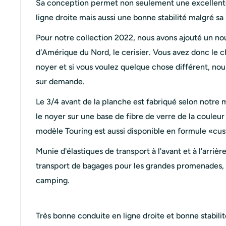
Sa conception permet non seulement une excellent
ligne droite mais aussi une bonne stabilité malgré sa 
Pour notre collection 2022, nous avons ajouté un n
d'Amérique du Nord, le cerisier. Vous avez donc le ch
noyer et si vous voulez quelque chose différent, nous
sur demande.
Le 3/4 avant de la planche est fabriqué selon notr
le noyer sur une base de fibre de verre de la couleu
modèle Touring est aussi disponible en formule «cust
Munie d'élastiques de transport à l'avant et à l'arrièr
transport de bagages pour les grandes promenades,
camping.
Très bonne conduite en ligne droite et bonne stabilit