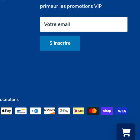
primeur les promotions VIP
Votre email
S'inscrire
acceptons