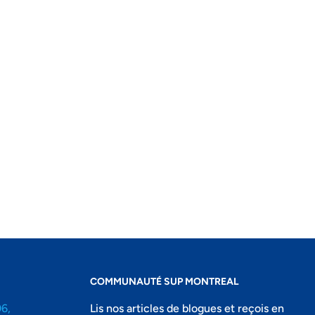
COMMUNAUTÉ SUP MONTREAL
06,
Lis nos articles de blogues et reçois en