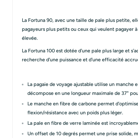
La Fortuna 90, avec une taille de pale plus petite, ell
pagayeurs plus petits ou ceux qui veulent pagayer 
élevée.
La Fortuna 100 est dotée d'une pale plus large et s'
recherche d'une puissance et d'une efficacité accru
La pagaie de voyage ajustable utilise un manche e
décompose en une longueur maximale de 37" pour 
Le manche en fibre de carbone permet d'optimise
flexion/résistance avec un poids plus léger.
La pale en fibre de verre laminée est incroyableme
Un offset de 10 degrés permet une prise solide, ma