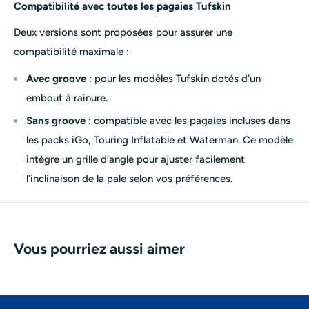
Compatibilité avec toutes les pagaies Tufskin
Deux versions sont proposées pour assurer une
compatibilité maximale :
Avec groove
: pour les modèles Tufskin dotés d’un
embout à rainure.
Sans groove
: compatible avec les pagaies incluses dans
les packs iGo, Touring Inflatable et Waterman. Ce modèle
intègre un grille d’angle pour ajuster facilement
l’inclinaison de la pale selon vos préférences.
Vous pourriez aussi aimer