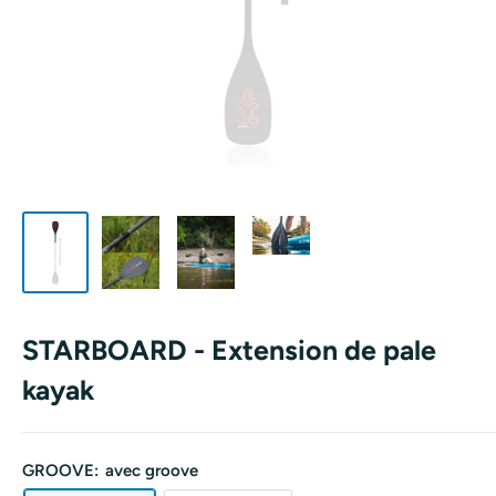
STARBOARD - Extension de pale
kayak
GROOVE:
avec groove