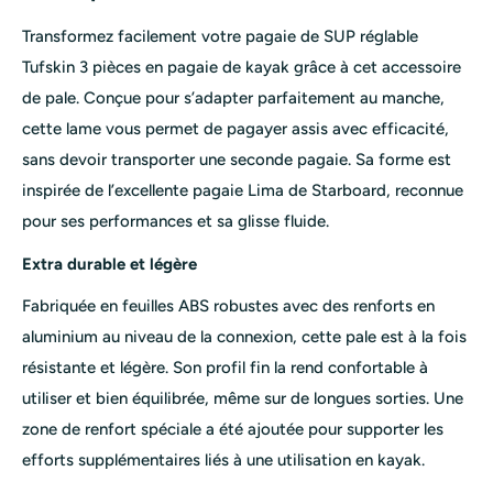
Transformez facilement votre pagaie de SUP réglable
Tufskin 3 pièces en pagaie de kayak grâce à cet accessoire
de pale. Conçue pour s’adapter parfaitement au manche,
cette lame vous permet de pagayer assis avec efficacité,
sans devoir transporter une seconde pagaie. Sa forme est
inspirée de l’excellente pagaie Lima de Starboard, reconnue
pour ses performances et sa glisse fluide.
Extra durable et légère
Fabriquée en feuilles ABS robustes avec des renforts en
aluminium au niveau de la connexion, cette pale est à la fois
résistante et légère. Son profil fin la rend confortable à
utiliser et bien équilibrée, même sur de longues sorties. Une
zone de renfort spéciale a été ajoutée pour supporter les
efforts supplémentaires liés à une utilisation en kayak.