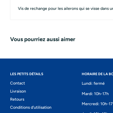
Vis de rechange pour les ailerons qui se visse dans u
Vous pourriez aussi aimer
LES PETITS DÉTAILS
HORAIRE DE LA B
Contact
Lundi: fermé
Livraison
Mardi: 10h-17h
Retours
Mercredi: 10h-1
Conditions d'utilisation