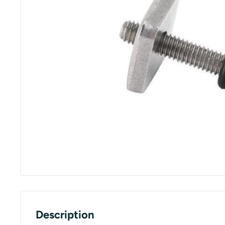
Description