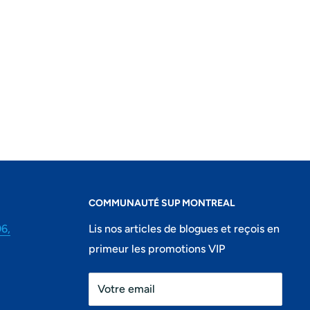
COMMUNAUTÉ SUP MONTREAL
06,
Lis nos articles de blogues et reçois en
primeur les promotions VIP
Votre email